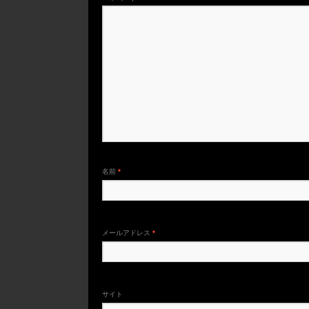
名前
*
メールアドレス
*
サイト