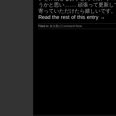
うかと思い……. 頑張って更新
寄っていただけたら嬉しいです。
Read the rest of this entry
→
Filed in
未分類
|
Comment Now