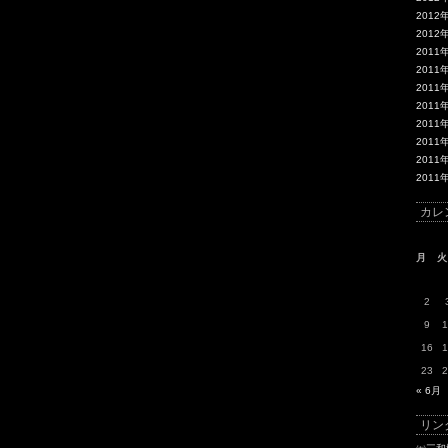
2012
2012
2011
2011
2011
2011
2011
2011
2011
2011
カレ
月
火
2
9
1
16
1
23
2
« 6月
リン