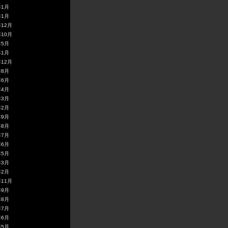
年1月
年1月
年12月
年10月
年5月
年1月
年12月
年8月
年6月
年4月
年3月
年2月
年9月
年8月
年7月
年6月
年5月
年3月
年2月
年11月
年9月
年8月
年7月
年6月
年5月